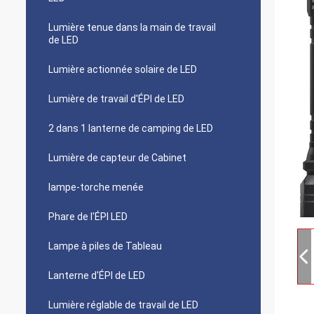
Lumière tenue dans la main de travail
de LED
Lumière actionnée solaire de LED
Lumière de travail d'ÉPI de LED
2 dans 1 lanterne de camping de LED
Lumière de capteur de Cabinet
lampe-torche menée
Phare de l'ÉPI LED
Lampe à piles de Tableau
Lanterne d'ÉPI de LED
Lumière réglable de travail de LED