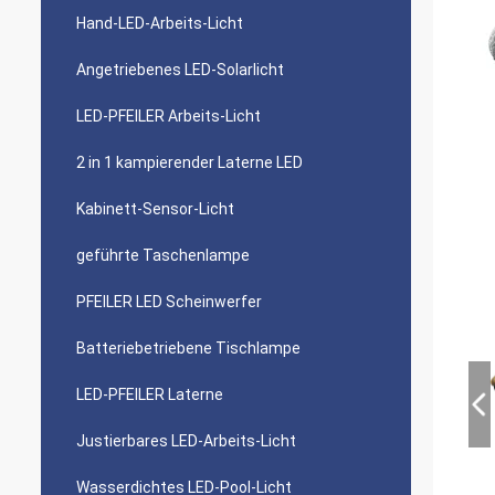
Hand-LED-Arbeits-Licht
Angetriebenes LED-Solarlicht
LED-PFEILER Arbeits-Licht
2 in 1 kampierender Laterne LED
Kabinett-Sensor-Licht
geführte Taschenlampe
PFEILER LED Scheinwerfer
Batteriebetriebene Tischlampe
LED-PFEILER Laterne
Justierbares LED-Arbeits-Licht
Wasserdichtes LED-Pool-Licht