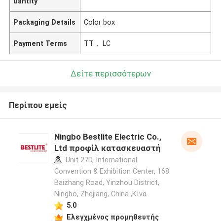
uantity
Packaging Details
Color box
Payment Terms
TT， LC
Δείτε περισσότερων
Περίπου εμείς
Ningbo Bestlite Electric Co.,
Ltd προφίλ κατασκευαστή
Unit 27D, International
Convention & Exhibition Center, 168
Baizhang Road, Yinzhou District,
Ningbo, Zhejiang, China ,Κίνα
5.0
Ελεγχμένος προμηθευτής