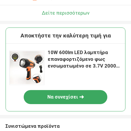
Δείτε περισσότερων
Αποκτήστε την καλύτερη τιμή για
10W 600lm LED λαμπτήρα
επαναφορτιζόμενο φως
ενσωματωμένο σε 3.7V 2000
MAH μπαταρία λιθίου
Να συνεχίσει
Συνιστώμενα προϊόντα