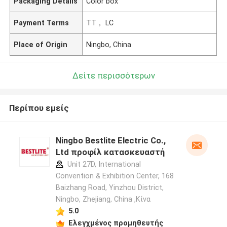
Packaging Details
Color box
Payment Terms
TT， LC
Place of Origin
Ningbo, China
Δείτε περισσότερων
Περίπου εμείς
Ningbo Bestlite Electric Co.,
Ltd προφίλ κατασκευαστή
Unit 27D, International
Convention & Exhibition Center, 168
Baizhang Road, Yinzhou District,
Ningbo, Zhejiang, China ,Κίνα
5.0
Ελεγχμένος προμηθευτής