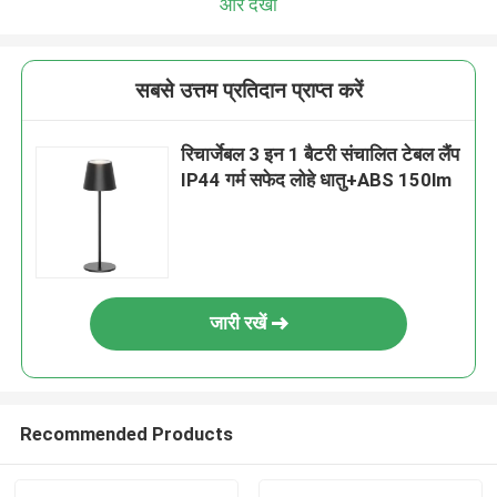
और देखो
सबसे उत्तम प्रतिदान प्राप्त करें
रिचार्जेबल 3 इन 1 बैटरी संचालित टेबल लैंप
IP44 गर्म सफेद लोहे धातु+ABS 150lm
जारी रखें
Recommended Products