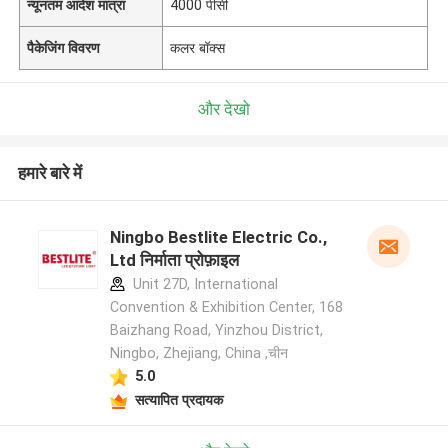
न्यूनतम आदेश मात्रा
4000 पीसी
पैकेजिंग विवरण
कलर बॉक्स
और देखो
हमारे बारे में
Ningbo Bestlite Electric Co.,
Ltd निर्माता प्रोफ़ाइल
Unit 27D, International
Convention & Exhibition Center, 168
Baizhang Road, Yinzhou District,
Ningbo, Zhejiang, China ,चीन
5.0
सत्यापित प्रदायक