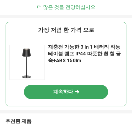
더 많은 것을 전망하십시오
가장 저렴 한 가격 으로
재충전 가능한 3 In 1 배터리 작동
테이블 램프 IP44 따뜻한 흰 철 금
속+ABS 150lm
계속하다
추천된 제품