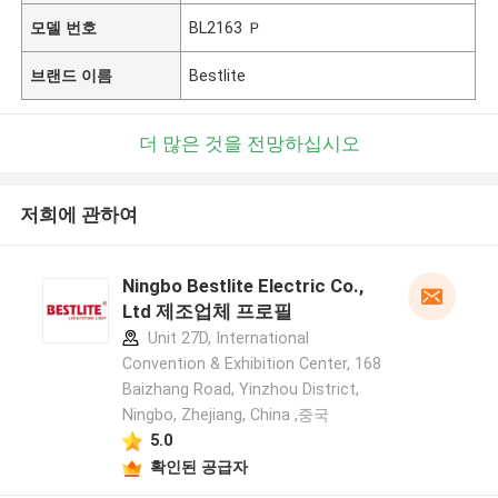
모델 번호
BL2163 Ｐ
브랜드 이름
Bestlite
더 많은 것을 전망하십시오
저희에 관하여
Ningbo Bestlite Electric Co.,
Ltd 제조업체 프로필
Unit 27D, International
Convention & Exhibition Center, 168
Baizhang Road, Yinzhou District,
Ningbo, Zhejiang, China ,중국
5.0
확인된 공급자