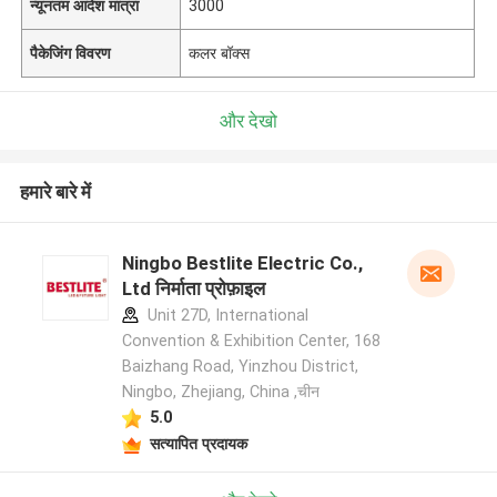
न्यूनतम आदेश मात्रा
3000
पैकेजिंग विवरण
कलर बॉक्स
और देखो
हमारे बारे में
Ningbo Bestlite Electric Co.,
Ltd निर्माता प्रोफ़ाइल
Unit 27D, International
Convention & Exhibition Center, 168
Baizhang Road, Yinzhou District,
Ningbo, Zhejiang, China ,चीन
5.0
सत्यापित प्रदायक