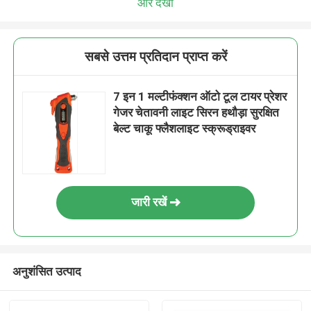
और देखो
सबसे उत्तम प्रतिदान प्राप्त करें
7 इन 1 मल्टीफंक्शन ऑटो टूल टायर प्रेशर
गेजर चेतावनी लाइट सिरन हथौड़ा सुरक्षित
बेल्ट चाकू फ्लैशलाइट स्क्रूड्राइवर
जारी रखें
अनुशंसित उत्पाद