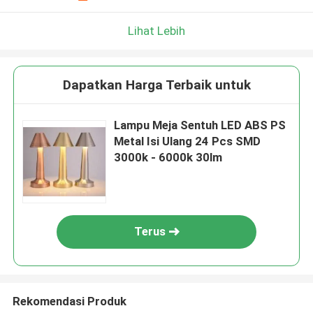
Lihat Lebih
Dapatkan Harga Terbaik untuk
Lampu Meja Sentuh LED ABS PS
Metal Isi Ulang 24 Pcs SMD
3000k - 6000k 30lm
Terus
Rekomendasi Produk