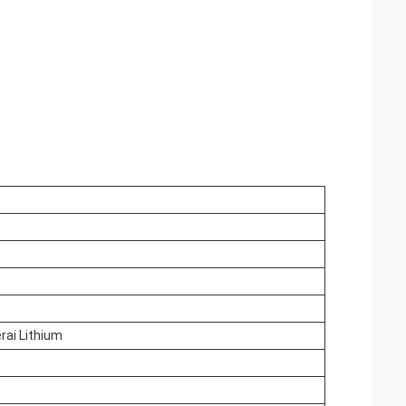
ai Lithium