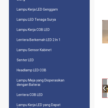
Lampu Kerja LED Genggam
Lampu LED Tenaga Surya
Lampu Kerja COB LED
Lentera Berkemah LED 2 In 1
Lampu Sensor Kabinet
Senter LED
Headlamp LED COB
Lampu Meja yang Dioperasikan
dengan Baterai
Lentera COB LED
Lampu Kerja LED yang Dapat