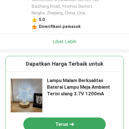
Baizhang Road, Yinzhou District,
Ningbo, Zhejiang, China ,Cina
5.0
Diverifikasi pemasok
Lihat Lebih
Dapatkan Harga Terbaik untuk
Lampu Malam Berkualitas
Baterai Lampu Meja Ambient
Terisi ulang 3.7V 1200mA
Terus