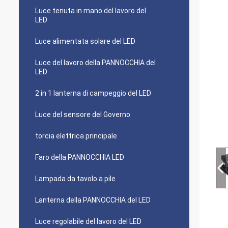
Luce tenuta in mano del lavoro del
LED
Luce alimentata solare del LED
Luce del lavoro della PANNOCCHIA del
LED
2 in 1 lanterna di campeggio del LED
Luce del sensore del Governo
torcia elettrica principale
Faro della PANNOCCHIA LED
Lampada da tavolo a pile
Lanterna della PANNOCCHIA del LED
Luce regolabile del lavoro del LED