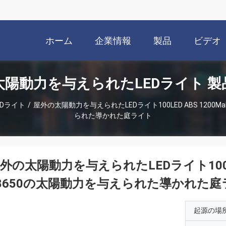
ホーム
企業情報
製品
ビデオ
太陽動力を与えられたLEDライト 製
Dライト
/
屋外の太陽動力を与えられたLEDライト100LED ABS 1200
られた導かれた庭ライト
外の太陽動力を与えられたLEDライト100LE
8650の太陽動力を与えられた導かれた庭
起源の場