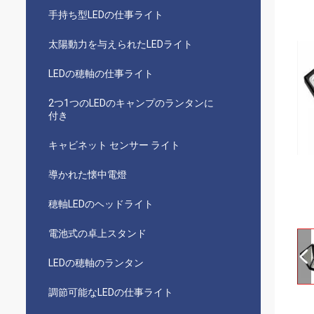
手持ち型LEDの仕事ライト
太陽動力を与えられたLEDライト
LEDの穂軸の仕事ライト
2つ1つのLEDのキャンプのランタンに
付き
キャビネット センサー ライト
導かれた懐中電燈
穂軸LEDのヘッドライト
電池式の卓上スタンド
LEDの穂軸のランタン
調節可能なLEDの仕事ライト