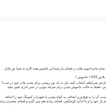
حل روشنایی کامل برای تمام ماجراجویی های در فضای باز شما.اين فانوس همه کاره به شما نور قابل
خاموش /
ای هر شرایطی انتخاب کنید. نیاز به یک نور روشن برای نصب چادر خود در شب؟
 حمل است. آن را به هیچ وزن اضافی به کوله پشتی یا تجهیزات کمپینگ خود را اضافه
ی باز خود را.و با اندازه کوچکش، فضای زیادی هم نمی گیرد و فضای بیشتری برای