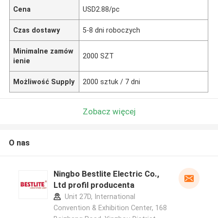
Cena
USD2.88/pc
Czas dostawy
5-8 dni roboczych
Minimalne zamów
2000 SZT
ienie
Możliwość Supply
2000 sztuk / 7 dni
Zobacz więcej
O nas
Ningbo Bestlite Electric Co.,
Ltd profil producenta
Unit 27D, International
Convention & Exhibition Center, 168