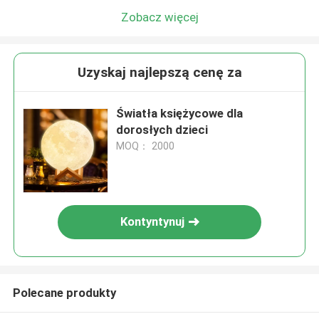
Zobacz więcej
Uzyskaj najlepszą cenę za
Światła księżycowe dla
dorosłych dzieci
MOQ： 2000
Kontyntynuj
Polecane produkty