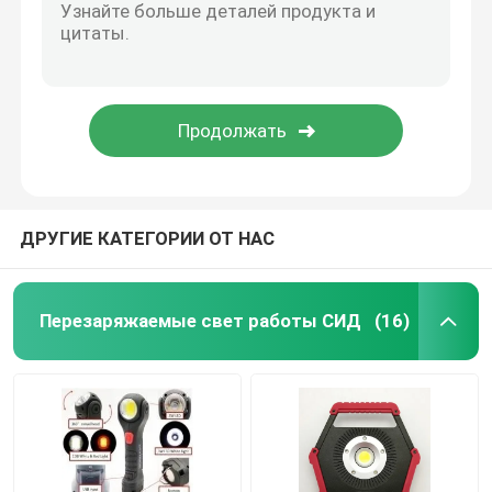
Свет подарка СИД
свет приведенный стены
ДРУГИЕ КАТЕГОРИИ ОТ НАС
Перезаряжаемые свет работы СИД
(16)