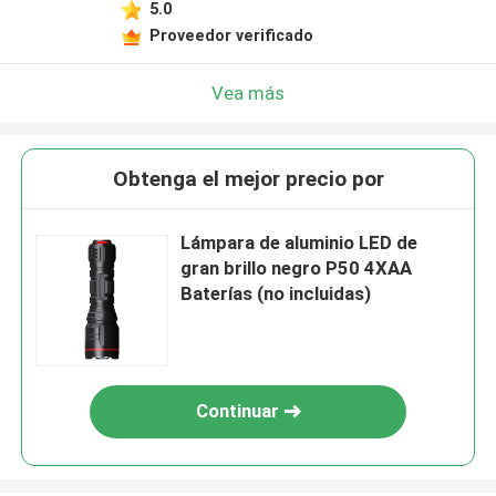
5.0
Proveedor verificado
Vea más
Obtenga el mejor precio por
Lámpara de aluminio LED de
gran brillo negro P50 4XAA
Baterías (no incluidas)
Continuar