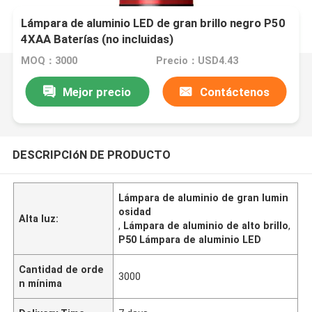
Lámpara de aluminio LED de gran brillo negro P50
4XAA Baterías (no incluidas)
MOQ：3000
Precio：USD4.43
Mejor precio
Contáctenos
DESCRIPCIóN DE PRODUCTO
Lámpara de aluminio de gran lumin
osidad
Alta luz:
,
Lámpara de aluminio de alto brillo
,
P50 Lámpara de aluminio LED
Cantidad de orde
3000
n mínima