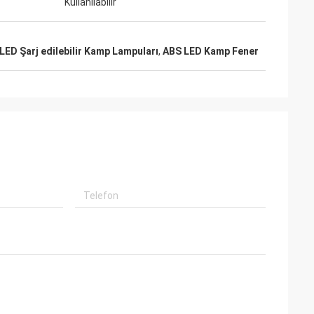
Kullanılabilir
LED Şarj edilebilir Kamp Lampuları
,
ABS LED Kamp Fener