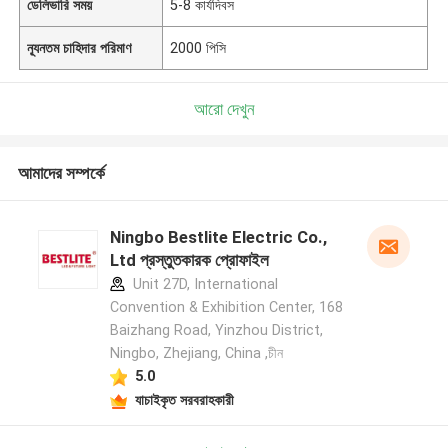
ডেলিভারি সময়
5-8 কার্যদিবস
ন্যূনতম চাহিদার পরিমাণ
2000 পিসি
আরো দেখুন
আমাদের সম্পর্কে
Ningbo Bestlite Electric Co.,
Ltd প্রস্তুতকারক প্রোফাইল
Unit 27D, International
Convention & Exhibition Center, 168
Baizhang Road, Yinzhou District,
Ningbo, Zhejiang, China ,চীন
5.0
যাচাইকৃত সরবরাহকারী