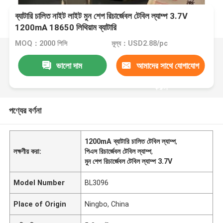
ব্যাটারি চালিত নাইট লাইট মুন শেপ রিচার্জেবল টেবিল ল্যাম্প 3.7V
1200mA 18650 লিথিয়াম ব্যাটারি
MOQ：2000 পিসি
মূল্য：USD2.88/pc
ভালো দাম
আমাদের সাথে যোগাযোগ
করুন
পণ্যের বর্ণনা
1200mA ব্যাটারি চালিত টেবিল ল্যাম্প
,
লক্ষণীয় করা:
পিএস রিচার্জেবল টেবিল ল্যাম্প
,
মুন শেপ রিচার্জেবল টেবিল ল্যাম্প 3.7V
Model Number
BL3096
Place of Origin
Ningbo, China