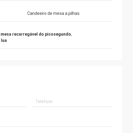
Candeeiro de mesa a pilhas
 mesa recarregável do picosegundo
,
 lua