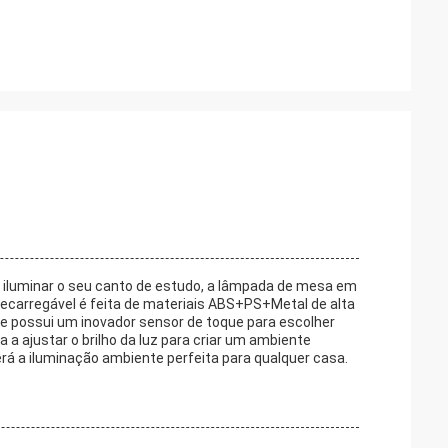
 iluminar o seu canto de estudo, a lâmpada de mesa em
recarregável é feita de materiais ABS+PS+Metal de alta
 e possui um inovador sensor de toque para escolher
 a ajustar o brilho da luz para criar um ambiente
rá a iluminação ambiente perfeita para qualquer casa.