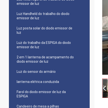
emissor de luz
Luz Handheld do trabalho do diodo
emissor de luz
Luz posta solar do diodo emissor de
luz
Luz do trabalho da ESPIGA do diodo
emissor de luz
2 em 1 lanterna de acampamento do
diodo emissor de luz
Luz do sensor do armário
lanterna elétrica conduzida
Farol do diodo emissor de luz da
ESPIGA
Candeeiro de mesa a pilhas