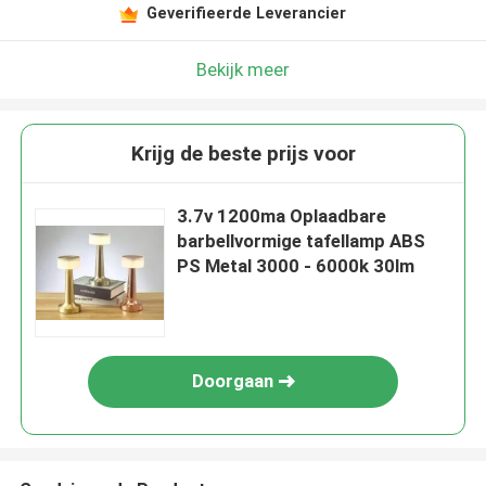
Geverifieerde Leverancier
Bekijk meer
Krijg de beste prijs voor
3.7v 1200ma Oplaadbare
barbellvormige tafellamp ABS
PS Metal 3000 - 6000k 30lm
Doorgaan