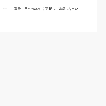
ィート、重量、長さのect）を更新し、確認しなさい。