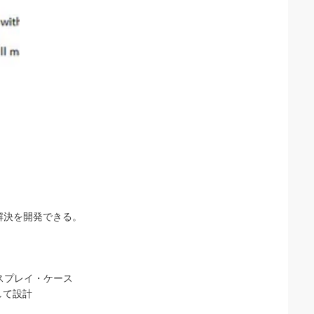
の解決を開発できる。
スプレイ・ケース
して設計