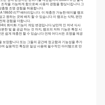
인 조작을 가능하게 함으로써 사용자 경험을 향상시킵니다.그
 맞춤형 조명 경험을 허용합니다.
A 18650 리?? 배터리입니다. 이 재충전 가능한 테이블 램프
 원하는 곳에 배치 할 수 있습니다.이 램프는 식탁, 편안
전체 경험을 더합니다..
04의 희미화 기능이 게임 변경입니다.낭만적 인 저녁 식사
충분한 빛 을 공급 하는 것 까지, 램프의 저하 기능은 특정 시
것은 쉽게 재충전 할 수 있습니다.언제 어디서든 조명을 제공
 것을 보장합니다.또는 그들의 공간에 정교함과 기능성을 추가
하며 실용적인 특징은 일상 사용에 필수적인 아이템으로 만