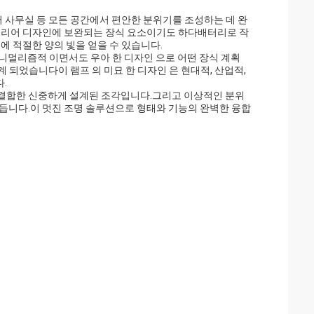
어 사무실 등 모든 공간에서 편안한 분위기를 조성하는 데 완
인테리어 디자인에 보완되는 장식 요소이기도 하다배터리로 작
에 적절한 양의 빛을 얻을 수 있습니다.
가 미니멀리즘적 이면서도 우아 한 디자인 으로 어떤 장식 계획
계 되었습니다이 램프 의 미묘 한 디자인 은 현대적, 산업적,
.
 결합한 신중하게 설계된 조각입니다.그리고 이상적인 분위
듭니다.이 멋진 조명 솔루션으로 형태와 기능의 완벽한 융합