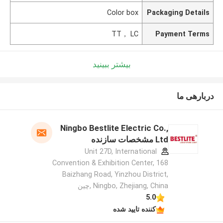
Color box
Packaging Details
TT， LC
Payment Terms
بیشتر ببینید
دربارهی ما
Ningbo Bestlite Electric Co.,
Ltd مشخصات سازنده
Unit 27D, International
Convention & Exhibition Center, 168
Baizhang Road, Yinzhou District,
Ningbo, Zhejiang, China ,چین
5.0
کننده تایید شده