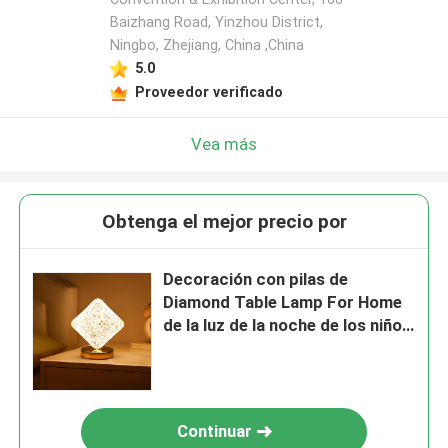
Baizhang Road, Yinzhou District,
Ningbo, Zhejiang, China ,China
5.0
Proveedor verificado
Vea más
Obtenga el mejor precio por
Decoración con pilas de
Diamond Table Lamp For Home
de la luz de la noche de los niños
brillantes
Continuar