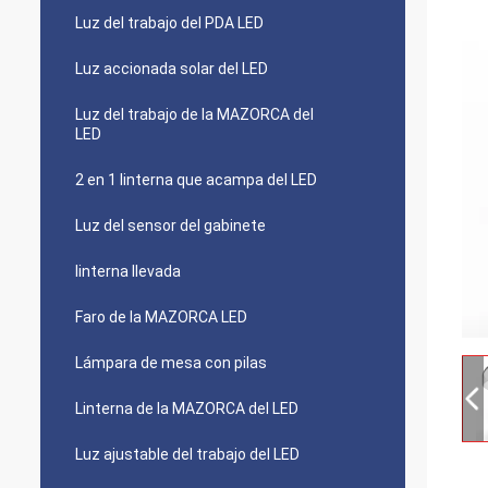
Luz del trabajo del PDA LED
Luz accionada solar del LED
Luz del trabajo de la MAZORCA del
LED
2 en 1 linterna que acampa del LED
Luz del sensor del gabinete
linterna llevada
Faro de la MAZORCA LED
Lámpara de mesa con pilas
Linterna de la MAZORCA del LED
Luz ajustable del trabajo del LED