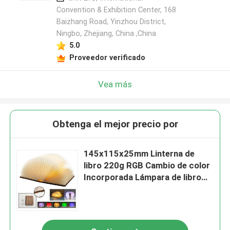
Convention & Exhibition Center, 168
Baizhang Road, Yinzhou District,
Ningbo, Zhejiang, China ,China
5.0
Proveedor verificado
Vea más
Obtenga el mejor precio por
145x115x25mm Linterna de
libro 220g RGB Cambio de color
Incorporada Lámpara de libro
recargable