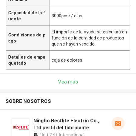
Capacidad de la f
3000pcs/7 días
uente
El importe de la ayuda se calculará en
Condiciones de p
función de la cantidad de productos
ago
que se hayan vendido.
Detalles de empa
caja de colores
quetado
Vea más
SOBRE NOSOTROS
Ningbo Bestlite Electric Co.,
Ltd perfil del fabricante
Unit 27D, International