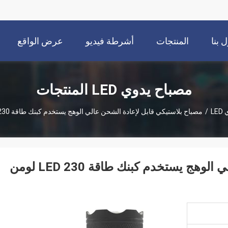
 بنا
المنتجات
أشرطة فيديو
عرض الواقع
الافتراضي
مصباح يدوي LED المنتجات
L
/
مصباح بلاستيكي قابل لإعادة الشحن عالي الوهج يستخدم كبنك طاقة LED 230 لومن ماكس.
مصباح بلاستيكي قابل لإعادة الشحن عالي الوهج يستخدم كبنك طاقة LED 230 لومن