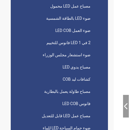
مصباح عمل LED محمول
ضوء LED بالطاقة الشمسية
ضوء العمل LED COB
2 في 1 LED فانوس للتخييم
ضوء استشعار مجلس الوزراء
مصباح يدوي LED
كشافات ليد COB
مصباح طاولة يعمل بالبطارية
فانوس LED COB
مصباح عمل LED قابل للتعديل
ضوء حمام السباحة LED للماء