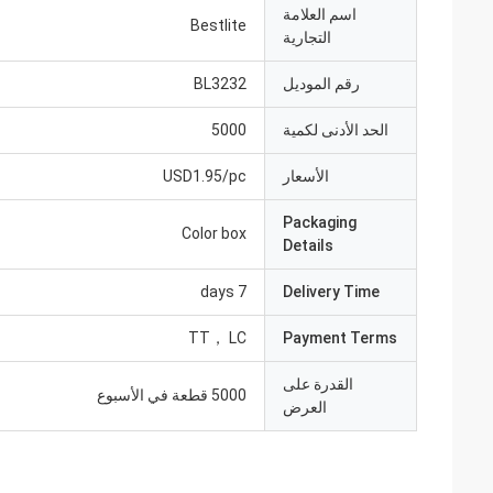
اسم العلامة
Bestlite
التجارية
رقم الموديل
BL3232
الحد الأدنى لكمية
5000
الأسعار
USD1.95/pc
Packaging
Color box
Details
7 days
Delivery Time
TT， LC
Payment Terms
القدرة على
5000 قطعة في الأسبوع
العرض