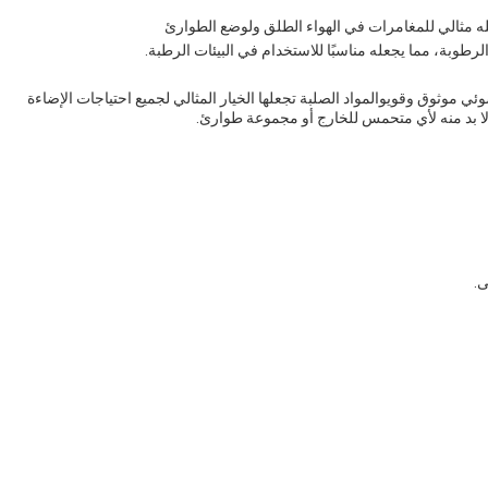
ه مثالي للمغامرات في الهواء الطلق ولوضع الطوارئ
 موثوق وقويوالمواد الصلبة تجعلها الخيار المثالي لجميع احتياجات الإضاءة
 لا بد منه لأي متحمس للخارج أو مجموعة طوارئ.