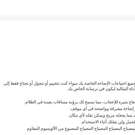
ه مصمم لجميع احتياجات الإضاءة الخاصة بك سواء كنت تتخييم أو تتجول أو تحتاج فقط إلى
اة المثالية ليكون في ترسانة الخاص بك.
 مما يجعله مريح ويمكن نقله لأي مكان
حمل ولن يثقلك أثناء الاستخدام
مصباح المصباح المصباح المصباح المصنوع من الألومنيوم المقاوم