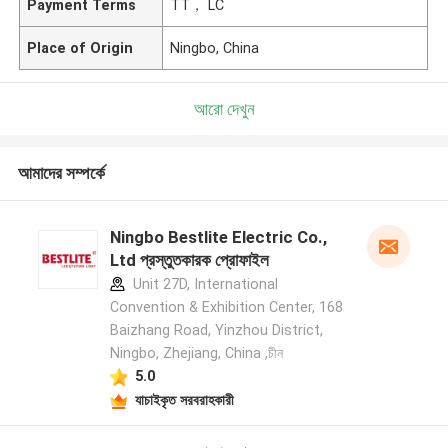
Payment Terms
TT， LC
Place of Origin
Ningbo, China
আরো দেখুন
আমাদের সম্পর্কে
Ningbo Bestlite Electric Co.,
Ltd প্রস্তুতকারক প্রোফাইল
Unit 27D, International
Convention & Exhibition Center, 168
Baizhang Road, Yinzhou District,
Ningbo, Zhejiang, China ,চীন
5.0
যাচাইকৃত সরবরাহকারী