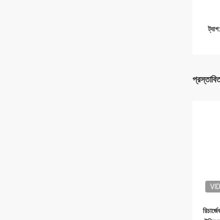
ট্যাগ
প্রস্তাবি
VI
রিচার্জ