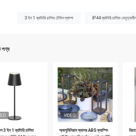
:
3 ইন 1 ব্যাটারি চালিত টেবিল ল্যাম্প
IP44 ব্যাটারি চালিত নেতৃত্বাধীন
ত পণ্য
DEO
VIDEO
েবল 3 ইন 1 ব্যাটারি চালিত
অ্যালুমিনিয়াম অ্যালয় ABS ক্যাম্পিং
রিচার