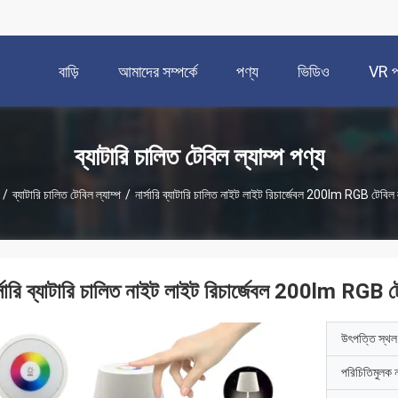
বাড়ি
আমাদের সম্পর্কে
পণ্য
ভিডিও
VR প্
ব্যাটারি চালিত টেবিল ল্যাম্প পণ্য
/
ব্যাটারি চালিত টেবিল ল্যাম্প
/
নার্সারি ব্যাটারি চালিত নাইট লাইট রিচার্জেবল 200lm RGB টেবিল
র্সারি ব্যাটারি চালিত নাইট লাইট রিচার্জেবল 200lm RGB 
উৎপত্তি স্থল
পরিচিতিমুলক 