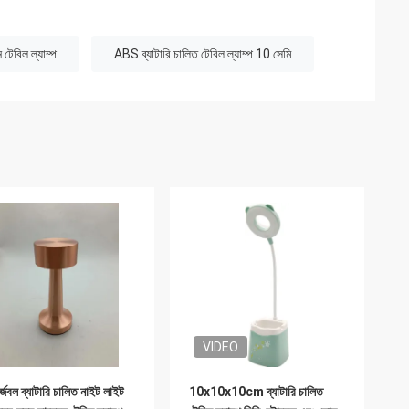
 টেবিল ল্যাম্প
ABS ব্যাটারি চালিত টেবিল ল্যাম্প 10 সেমি
VIDEO
্জেবল ব্যাটারি চালিত নাইট লাইট
10x10x10cm ব্যাটারি চালিত