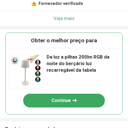
Fornecedor verificado
Veja mais
Obter o melhor preço para
Da luz a pilhas 200lm RGB da
noite do berçário luz
recarregável da tabela
Continue