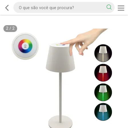
2
/
2