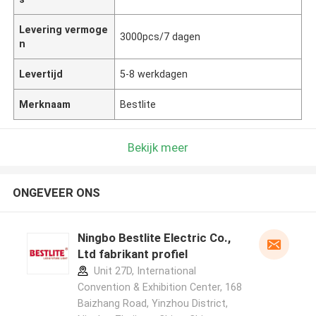
Levering vermoge
3000pcs/7 dagen
n
Levertijd
5-8 werkdagen
Merknaam
Bestlite
Bekijk meer
ONGEVEER ONS
Ningbo Bestlite Electric Co.,
Ltd fabrikant profiel
Unit 27D, International
Convention & Exhibition Center, 168
Baizhang Road, Yinzhou District,