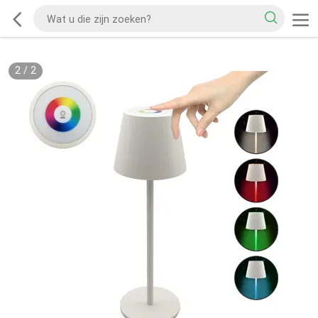
2
/
2