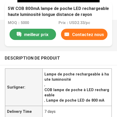
5W COB 800mA lampe de poche LED rechargeable
haute luminosité longue distance de rayon
MOQ：5000
Prix：USD2.33/pc
meilleur prix
Contactez nous
DESCRIPTION DE PRODUIT
Lampe de poche rechargeable à ha
ute luminosité
,
Surligner:
COB lampe de poche à LED recharg
eable
,
Lampe de poche LED de 800 mA
Delivery Time
7 days