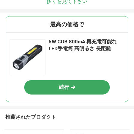
多くを見て下さい
最高の価格で
5W COB 800mA 再充電可能な
LED手電筒 高明るさ 長距離
続行
推薦されたプロダクト