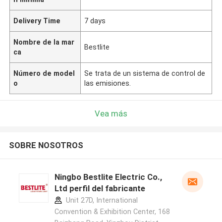
Delivery Time
7 days
Nombre de la mar
Bestlite
ca
Número de model
Se trata de un sistema de control de
o
las emisiones.
Vea más
SOBRE NOSOTROS
Ningbo Bestlite Electric Co.,
Ltd perfil del fabricante
Unit 27D, International
Convention & Exhibition Center, 168