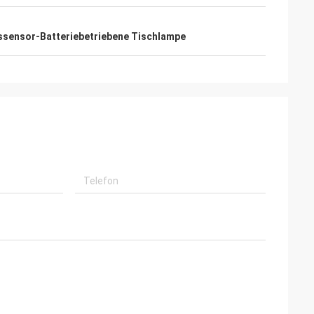
sensor-Batteriebetriebene Tischlampe