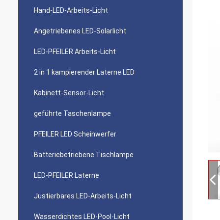
Hand-LED-Arbeits-Licht
Angetriebenes LED-Solarlicht
LED-PFEILER Arbeits-Licht
2 in 1 kampierender Laterne LED
Kabinett-Sensor-Licht
geführte Taschenlampe
PFEILER LED Scheinwerfer
Batteriebetriebene Tischlampe
LED-PFEILER Laterne
Justierbares LED-Arbeits-Licht
Wasserdichtes LED-Pool-Licht