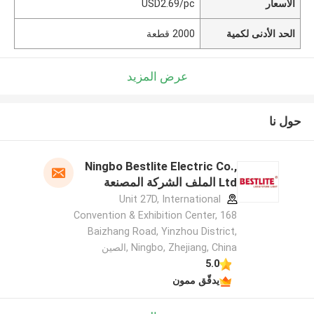
الأسعار
USD2.69/pc
الحد الأدنى لكمية
2000 قطعة
عرض المزيد
حول نا
Ningbo Bestlite Electric Co.,
Ltd الملف الشركة المصنعة
Unit 27D, International
Convention & Exhibition Center, 168
Baizhang Road, Yinzhou District,
Ningbo, Zhejiang, China ,الصين
5.0
يدقّق ممون