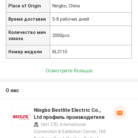
Place of Origin
Ningbo, China
Время доставки
5-8 рабочих дней
Количество мин
2000pcs
заказа
Номер модели
BL3110
Осмотрите больше
О нас
Ningbo Bestlite Electric Co.,
Ltd профиль производителя
Unit 27D, International
Convention & Exhibition Center, 168