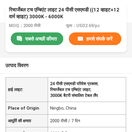
रिचार्जेबल टच एम्बिएंट लाइट 24 पीसी एसएमडी ((12 व्हाइट+12
वार्म व्हाइट) 3000K - 6000K
MOQ：2000 पीसी
मूल्य：USD2.69/pc
सबसे अच्छी कीमत
हमसे संपर्क करें
उत्पाद विवरण
24 पीसी एसएमडी परिवेश प्रकाश
,
हाई लाइट:
रिचार्जेबल टच एम्बिएंट लाइट
,
3000K बैटरी संचालित टेबल लैंप
Place of Origin
Ningbo, China
आपूर्ति की क्षमता
2000 पीसी / 7 दिन