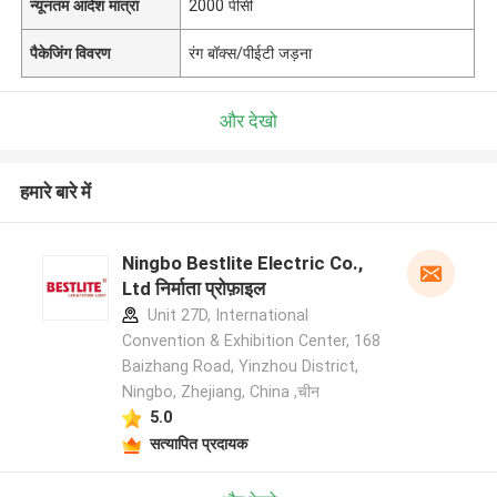
न्यूनतम आदेश मात्रा
2000 पीसी
पैकेजिंग विवरण
रंग बॉक्स/पीईटी जड़ना
और देखो
हमारे बारे में
Ningbo Bestlite Electric Co.,
Ltd निर्माता प्रोफ़ाइल
Unit 27D, International
Convention & Exhibition Center, 168
Baizhang Road, Yinzhou District,
Ningbo, Zhejiang, China ,चीन
5.0
सत्यापित प्रदायक