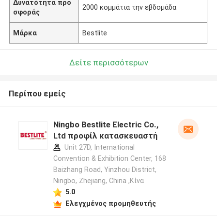
Δυνατότητα προ
2000 κομμάτια την εβδομάδα
σφοράς
Μάρκα
Bestlite
Δείτε περισσότερων
Περίπου εμείς
Ningbo Bestlite Electric Co.,
Ltd προφίλ κατασκευαστή
Unit 27D, International
Convention & Exhibition Center, 168
Baizhang Road, Yinzhou District,
Ningbo, Zhejiang, China ,Κίνα
5.0
Ελεγχμένος προμηθευτής