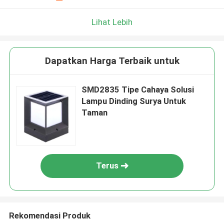
Lihat Lebih
Dapatkan Harga Terbaik untuk
SMD2835 Tipe Cahaya Solusi
Lampu Dinding Surya Untuk
Taman
Terus
Rekomendasi Produk