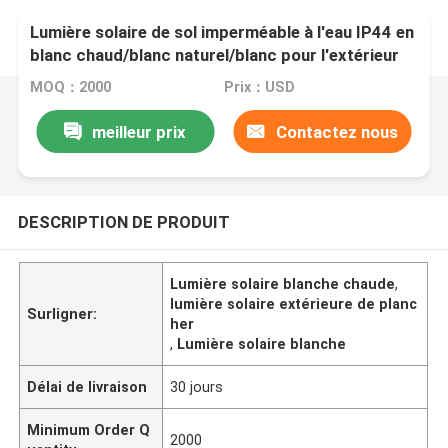
Lumière solaire de sol imperméable à l'eau IP44 en
blanc chaud/blanc naturel/blanc pour l'extérieur
MOQ：2000
Prix：USD
meilleur prix
Contactez nous
DESCRIPTION DE PRODUIT
Lumière solaire blanche chaude
,
lumière solaire extérieure de planc
Surligner:
her
,
Lumière solaire blanche
Délai de livraison
30 jours
Minimum Order Q
2000