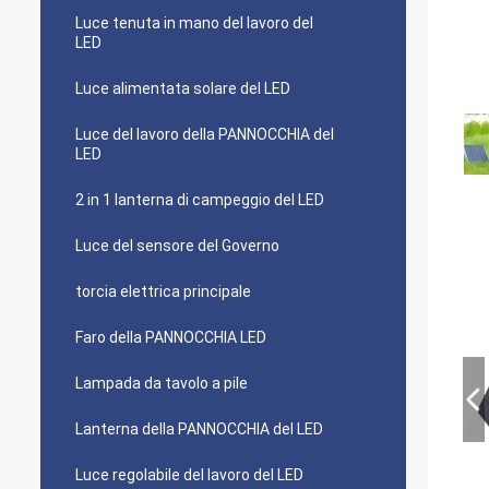
Luce tenuta in mano del lavoro del
LED
Luce alimentata solare del LED
Luce del lavoro della PANNOCCHIA del
LED
2 in 1 lanterna di campeggio del LED
Luce del sensore del Governo
torcia elettrica principale
Faro della PANNOCCHIA LED
Lampada da tavolo a pile
Lanterna della PANNOCCHIA del LED
Luce regolabile del lavoro del LED