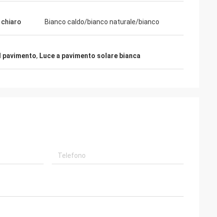
 chiaro
Bianco caldo/bianco naturale/bianco
el pavimento
,
Luce a pavimento solare bianca