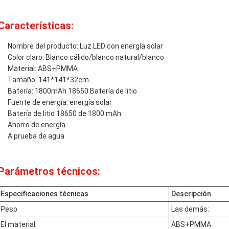
Características:
Nombre del producto: Luz LED con energía solar
Color claro: Blanco cálido/blanco natural/blanco
Material: ABS+PMMA
Tamaño: 141*141*32cm
Batería: 1800mAh 18650 Batería de litio
Fuente de energía: energía solar
Batería de litio 18650 de 1800 mAh
Ahorro de energía
A prueba de agua
Parámetros técnicos:
Especificaciones técnicas
Descripción
Peso
Las demás:
El material
ABS+PMMA