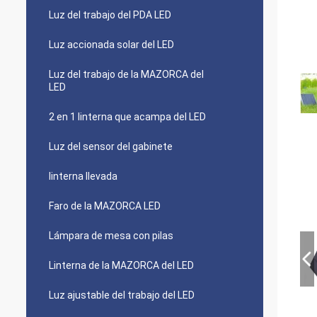
Luz del trabajo del PDA LED
Luz accionada solar del LED
Luz del trabajo de la MAZORCA del
LED
2 en 1 linterna que acampa del LED
Luz del sensor del gabinete
linterna llevada
Faro de la MAZORCA LED
Lámpara de mesa con pilas
Linterna de la MAZORCA del LED
Luz ajustable del trabajo del LED