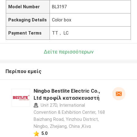
Model Number
BL3197
Packaging Details
Color box
Payment Terms
TT， LC
Δείτε περισσότερων
Περίπου εμείς
Ningbo Bestlite Electric Co.,
Ltd προφίλ κατασκευαστή
Unit 27D, International
Convention & Exhibition Center, 168
Baizhang Road, Yinzhou District,
Ningbo, Zhejiang, China ,Κίνα
5.0