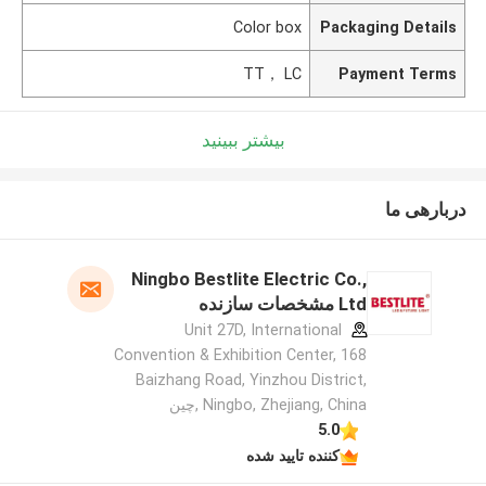
Color box
Packaging Details
TT， LC
Payment Terms
بیشتر ببینید
دربارهی ما
Ningbo Bestlite Electric Co.,
Ltd مشخصات سازنده
Unit 27D, International
Convention & Exhibition Center, 168
Baizhang Road, Yinzhou District,
Ningbo, Zhejiang, China ,چین
5.0
کننده تایید شده